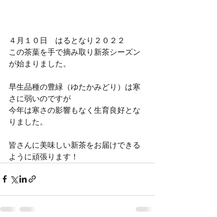
４月１０日　はるとなり２０２２
この茶葉を手で摘み取り新茶シーズン
が始まりました。
早生品種の豊緑（ゆたかみどり）は寒
さに弱いのですが
今年は寒さの影響もなく生育良好とな
りました。
皆さんに美味しい新茶をお届けできる
ように頑張ります！