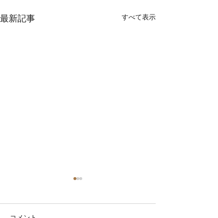
すべて表示
最新記事
コメント