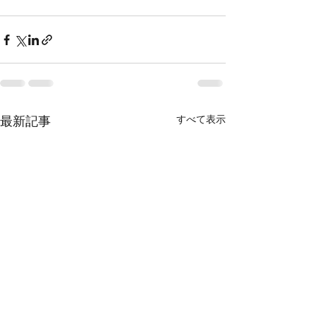
すべて表示
最新記事