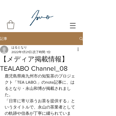
記事
はるとなり
2022年1月21日
読了時間: 1分
【メディア掲載情報】
TEALABO Channel_08
鹿児島県南九州市の知覧茶のプロジェ
クト「TEA LABO.」のnote記事に、は
るとなり・永山和博が掲載されまし
た。
「日常に寄り添うお茶を提供する」と
いうタイトルで、永山の茶業者として
の軌跡や信条が丁寧に綴られていま