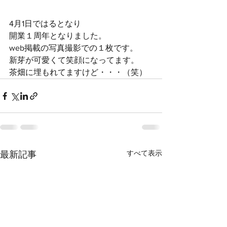
4月1日ではるとなり
開業１周年となりました。
web掲載の写真撮影での１枚です。
新芽が可愛くて笑顔になってます。
茶畑に埋もれてますけど・・・（笑）
すべて表示
最新記事