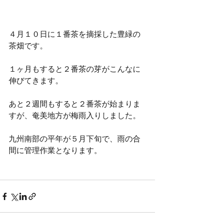
４月１０日に１番茶を摘採した豊緑の
茶畑です。
１ヶ月もすると２番茶の芽がこんなに
伸びてきます。
あと２週間もすると２番茶が始まりま
すが、奄美地方が梅雨入りしました。
九州南部の平年が５月下旬で、雨の合
間に管理作業となります。