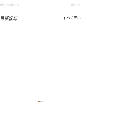
すべて表示
最新記事