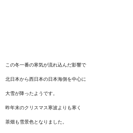
この冬一番の寒気が流れ込んだ影響で
北日本から西日本の日本海側を中心に
大雪が降ったようです。
昨年末のクリスマス寒波よりも寒く
茶畑も雪景色となりました。