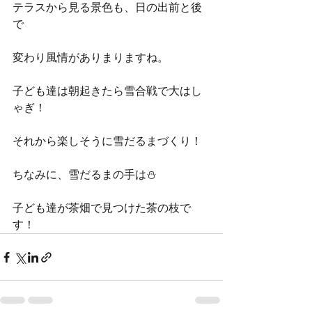
テラスから見る景色も、日の出前と後
で
変わり風情がありまりますね。
子ども達は朝起きたら雪合戦で大はし
ゃぎ！
それから楽しそうに雪だるまづくり！
ちなみに、雪だるまの手は⛄️
子ども達が茶畑で見つけた茶の枝で
す！