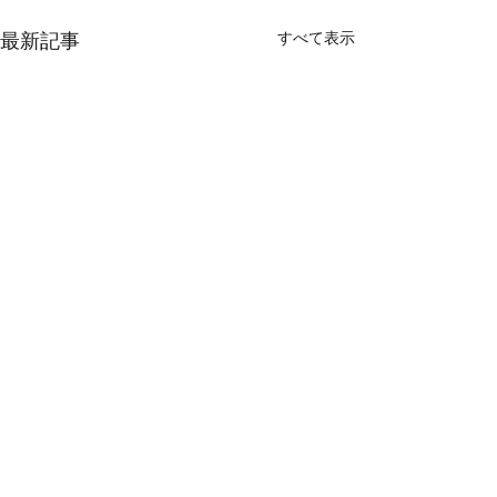
すべて表示
最新記事
コメント