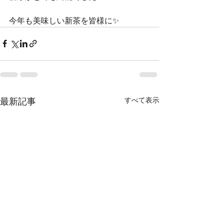
今年も美味しい新茶を皆様に✨
すべて表示
最新記事