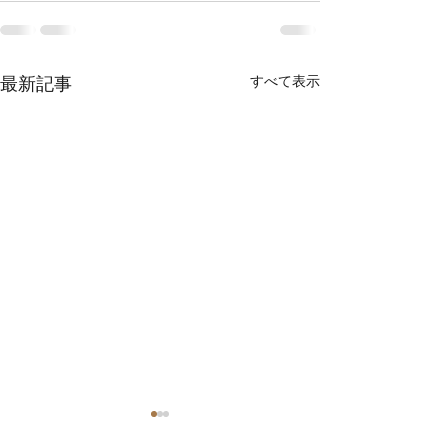
すべて表示
最新記事