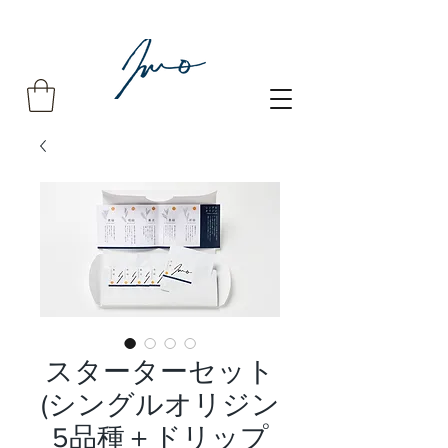
スターターセット
(シングルオリジン
5品種＋ドリップ